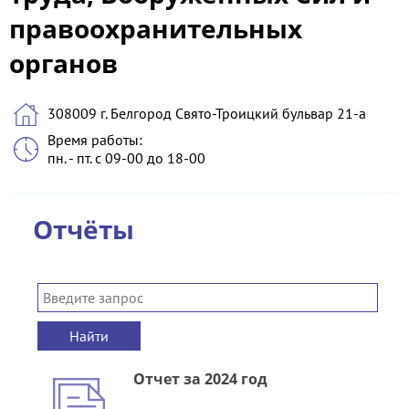
правоохранительных
органов
308009 г. Белгород Свято-Троицкий бульвар 21-а
Время работы:
пн. - пт. с 09-00 до 18-00
Отчёты
Найти
Отчет за 2024 год