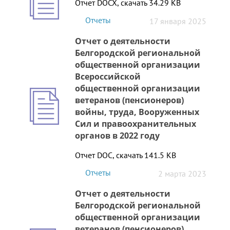
Отчет DOCX, скачать 34.29 KB
Отчеты
17 января 2025
Отчет о деятельности
Белгородской региональной
общественной организации
Всероссийской
общественной организации
ветеранов (пенсионеров)
войны, труда, Вооруженных
Сил и правоохранительных
органов в 2022 году
Отчет DOC, скачать 141.5 KB
Отчеты
2 марта 2023
Отчет о деятельности
Белгородской региональной
общественной организации
ветеранов (пенсионеров)