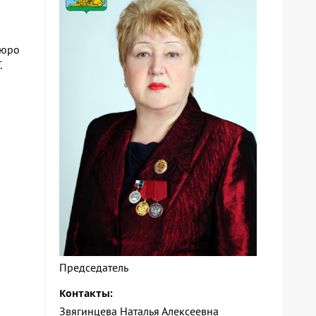
Бюро
.
Председатель
Контакты:
Звягинцева Наталья Алексеевна