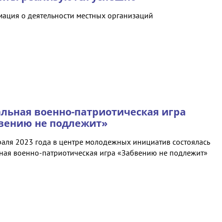
ация о деятельности местных организаций
льная военно-патриотическая игра
вению не подлежит»
раля 2023 года в центре молодежных инициатив состоялась
ная военно-патриотическая игра «Забвению не подлежит»