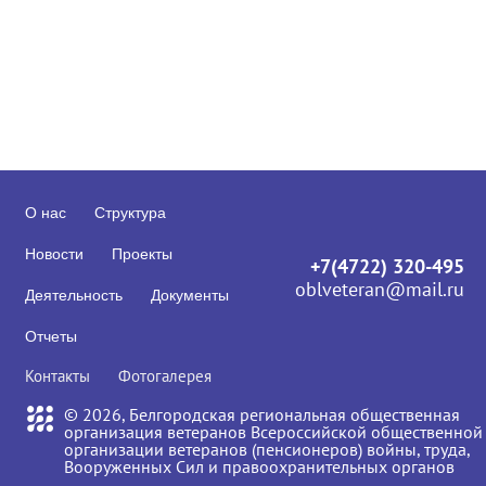
О нас
Структура
Новости
Проекты
+7(4722) 320-495
oblveteran@mail.ru
Деятельность
Документы
Отчеты
Контакты
Фотогалерея
© 2026, Белгородская региональная общественная
организация ветеранов Всероссийской общественной
организации ветеранов (пенсионеров) войны, труда,
Вооруженных Сил и правоохранительных органов