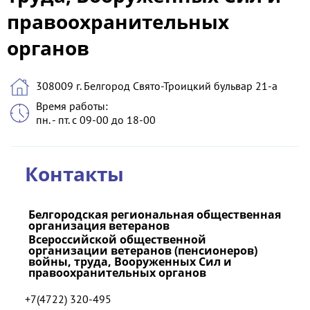
правоохранительных
органов
308009 г. Белгород Свято-Троицкий бульвар 21-а
Время работы:
пн. - пт. с 09-00 до 18-00
Контакты
Белгородская региональная общественная
организация ветеранов
Всероссийской общественной
организации ветеранов (пенсионеров)
войны, труда, Вооруженных Сил и
правоохранительных органов
+7(4722) 320-495