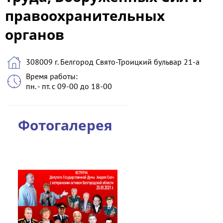
правоохранительных
органов
308009 г. Белгород Свято-Троицкий бульвар 21-а
Время работы:
пн. - пт. с 09-00 до 18-00
Фотогалерея