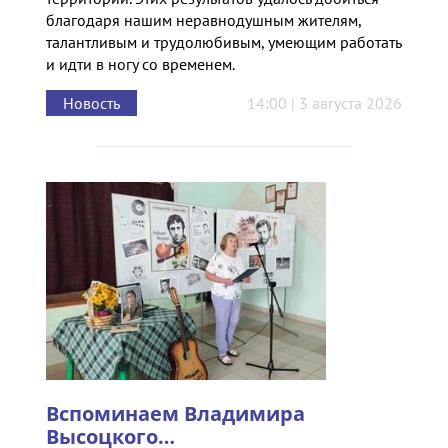
благодаря нашим неравнодушным жителям,
талантливым и трудолюбивым, умеющим работать
и идти в ногу со временем.
Новость
14:00 | 3 августа 2026
Вспоминаем Владимира
Высоцкого…