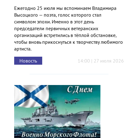
Ежегодно 25 июля мы вспоминаем Владимира
Высоцкого — поэта, голос которого стал
символом эпохи. Именно в этот день
председатели первичных ветеранских
организаций встретились в тёплой обстановке,
чтобы вновь прикоснуться к творчеству любимого
артиста.
Новость
14:00 | 27 июля 2026