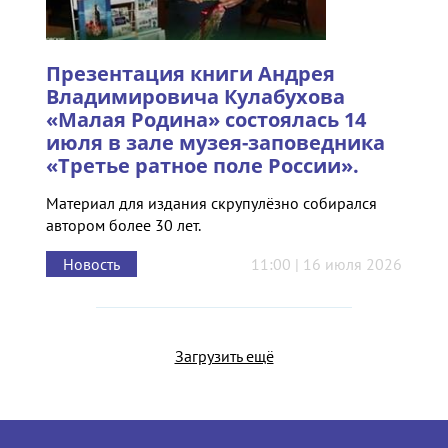
Презентация книги Андрея
Владимировича Кулабухова
«Малая Родина» состоялась 14
июля в зале музея-заповедника
«Третье ратное поле России».
Материал для издания скрупулёзно собирался
автором более 30 лет.
Новость
11:00 | 16 июля 2026
Загрузить ещё