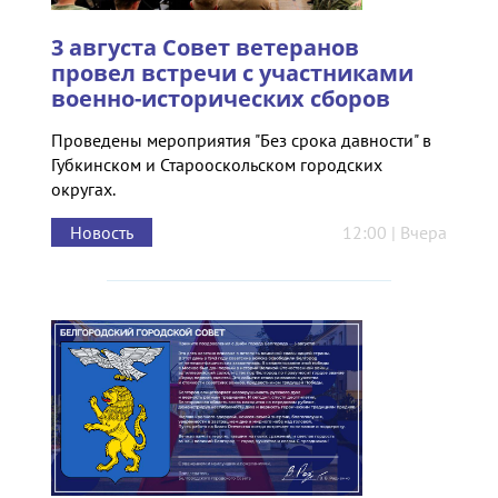
3 августа Совет ветеранов
провел встречи с участниками
военно-исторических сборов
Проведены мероприятия "Без срока давности" в
Губкинском и Старооскольском городских
округах.
Новость
12:00 | Вчера