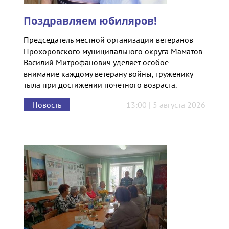
Поздравляем юбиляров!
Председатель местной организации ветеранов
Прохоровского муниципального округа Маматов
Василий Митрофанович уделяет особое
внимание каждому ветерану войны, труженику
тыла при достижении почетного возраста.
Новость
13:00 | 5 августа 2026