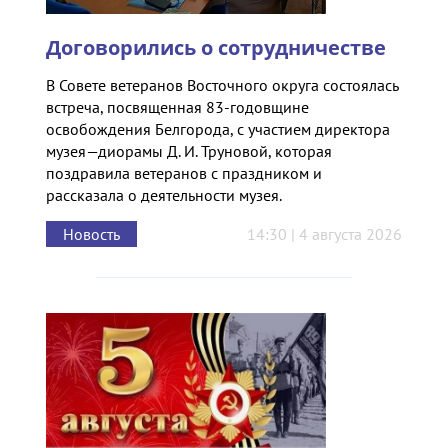
Договорились о сотрудничестве
В Совете ветеранов Восточного округа состоялась
встреча, посвященная 83-годовщине
освобождения Белгорода, с участием директора
музея—диорамы Д. И. Труновой, которая
поздравила ветеранов с праздником и
рассказала о деятельности музея.
Новость
14:30 | 4 августа 2026