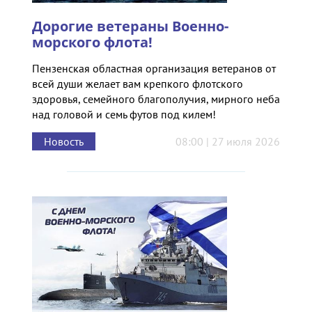
Дорогие ветераны Военно-
морского флота!
Пензенская областная организация ветеранов от
всей души желает вам крепкого флотского
здоровья, семейного благополучия, мирного неба
над головой и семь футов под килем!
Новость
08:00 | 27 июля 2026