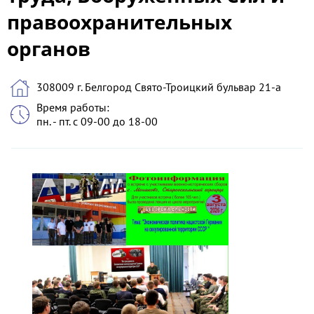
правоохранительных
органов
308009 г. Белгород Свято-Троицкий бульвар 21-а
Время работы:
пн. - пт. с 09-00 до 18-00