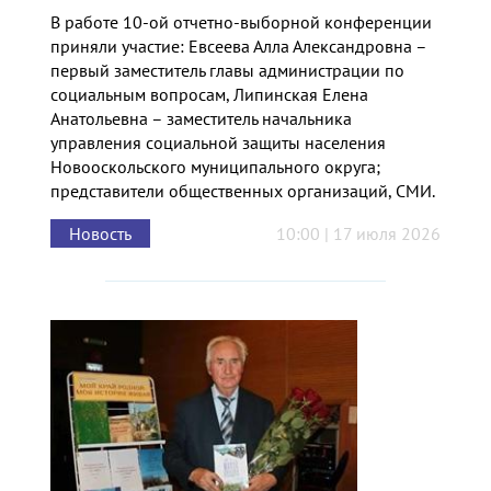
В работе 10-ой отчетно-выборной конференции
приняли участие: Евсеева Алла Александровна –
первый заместитель главы администрации по
социальным вопросам, Липинская Елена
Анатольевна – заместитель начальника
управления социальной защиты населения
Новооскольского муниципального округа;
представители общественных организаций, СМИ.
Новость
10:00 | 17 июля 2026