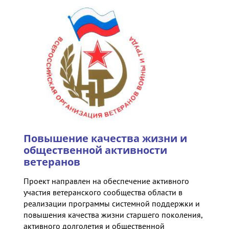
Повышение качества жизни и
общественной активности
ветеранов
Проект направлен на обеспечение активного
участия ветеранского сообщества области в
реализации программы системной поддержки и
повышения качества жизни старшего поколения,
активного долголетия и общественной