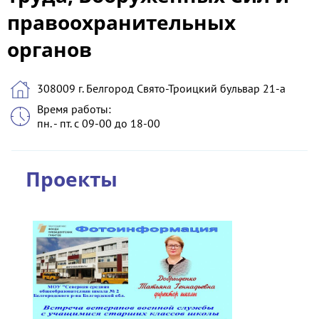
правоохранительных
органов
308009 г. Белгород Свято-Троицкий бульвар 21-а
Время работы:
пн. - пт. с 09-00 до 18-00
Проекты