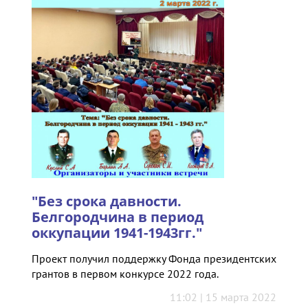
"Без срока давности.
Белгородчина в период
оккупации 1941-1943гг."
Проект получил поддержку Фонда президентских
грантов в первом конкурсе 2022 года.
11:02 | 15 марта 2022