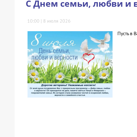
С Днем семьи, любви и 
10:00 | 8 июля 2026
Пусть в 