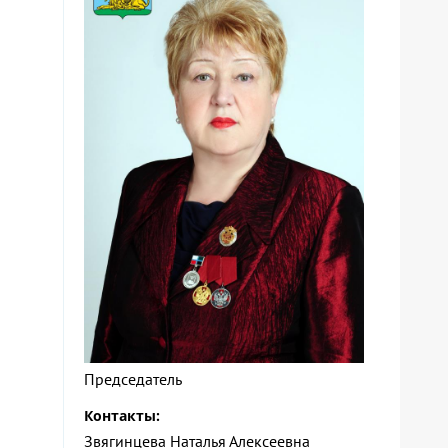
Председатель
Контакты:
Звягинцева Наталья Алексеевна