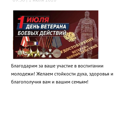
Благодарим за ваше участие в воспитании
молодежи! Желаем стойкости духа, здоровья и
благополучия вам и вашим семьям!