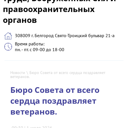
правоохранительных
органов
308009 г. Белгород Свято-Троицкий бульвар 21-а
Время работы:
пн. - пт. с 09-00 до 18-00
Новости
\
Бюро Совета от всего сердца поздравляет
ветеранов.
Бюро Совета от всего
сердца поздравляет
ветеранов.
09:30 | 1 июля 2026