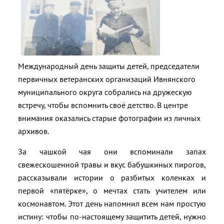
Международный день защиты детей, председатели
первичных ветеранских организаций Ивнянского
муниципального округа собрались на дружескую
встречу, чтобы вспомнить своё детство. В центре
внимания оказались старые фотографии из личных
архивов.
За чашкой чая они вспоминали запах
свежескошенной травы и вкус бабушкиных пирогов,
рассказывали истории о разбитых коленках и
первой «пятёрке», о мечтах стать учителем или
космонавтом. Этот день напомнил всем нам простую
истину: чтобы по-настоящему защитить детей, нужно