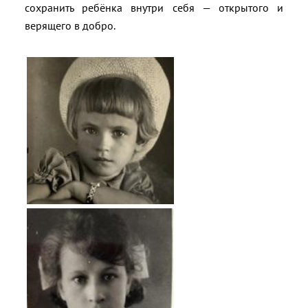
сохранить ребёнка внутри себя — открытого и
верящего в добро.