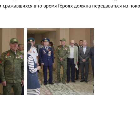
 сражавшихся в то время Героях должна передаваться из пок