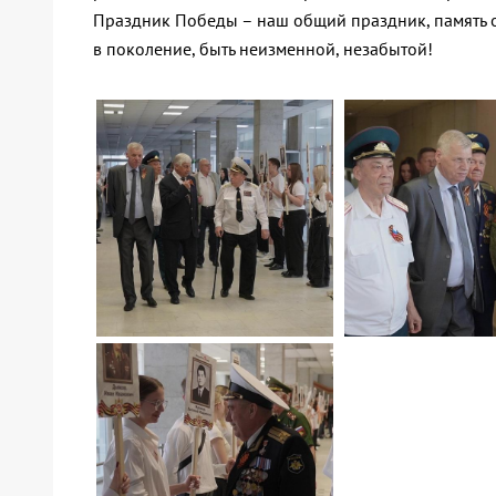
Праздник Победы – наш общий праздник, память о
в поколение, быть неизменной, незабытой!