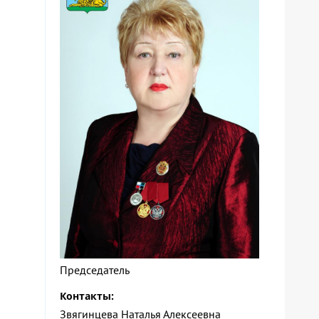
Председатель
Контакты:
Звягинцева Наталья Алексеевна